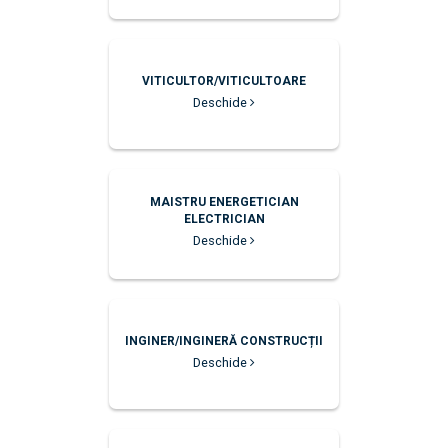
VITICULTOR/VITICULTOARE
Deschide
MAISTRU ENERGETICIAN
ELECTRICIAN
Deschide
INGINER/INGINERĂ CONSTRUCȚII
Deschide