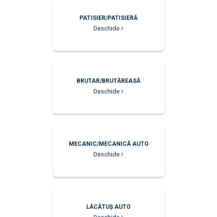
PATISIER/PATISIERĂ
Deschide
BRUTAR/BRUTĂREASĂ
Deschide
MECANIC/MECANICĂ AUTO
Deschide
LĂCĂTUȘ AUTO