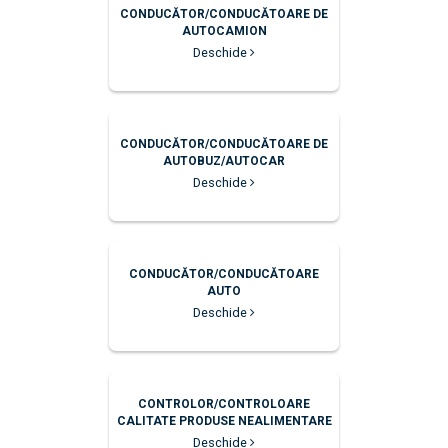
CONDUCĂTOR/CONDUCĂTOARE DE
AUTOCAMION
Deschide
CONDUCĂTOR/CONDUCĂTOARE DE
AUTOBUZ/AUTOCAR
Deschide
CONDUCĂTOR/CONDUCĂTOARE
AUTO
Deschide
CONTROLOR/CONTROLOARE
CALITATE PRODUSE NEALIMENTARE
Deschide