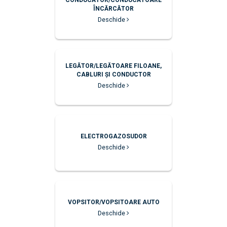
CONDUCĂTOR/CONDUCĂTOARE
ÎNCĂRCĂTOR
Deschide
LEGĂTOR/LEGĂTOARE FILOANE,
CABLURI ŞI CONDUCTOR
Deschide
ELECTROGAZOSUDOR
Deschide
VOPSITOR/VOPSITOARE AUTO
Deschide