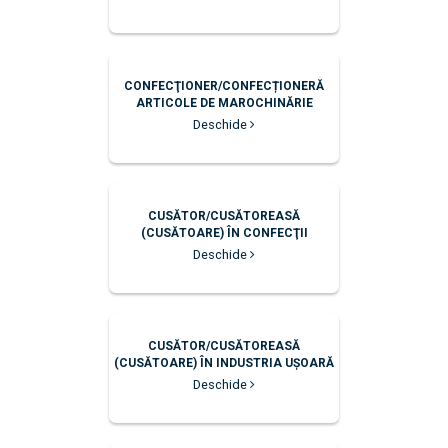
CONFECŢIONER/CONFECȚIONERĂ
ARTICOLE DE MAROCHINĂRIE
Deschide
CUSĂTOR/CUSĂTOREASĂ
(CUSĂTOARE) ÎN CONFECŢII
Deschide
CUSĂTOR/CUSĂTOREASĂ
(CUSĂTOARE) ÎN INDUSTRIA UȘOARĂ
Deschide